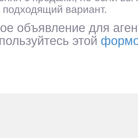
 подходящий вариант.
ое объявление для аген
пользуйтесь этой
форм