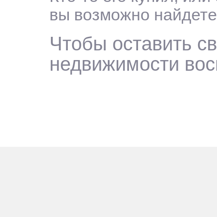
вы возможно найдете
Чтобы оставить св
недвижимости вос