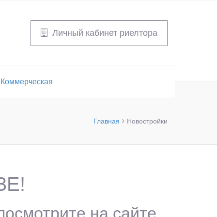
Личный кабинет риелтора
Коммерческая
Главная
Новостройки
ЗЕ!
 посмотрите на сайте