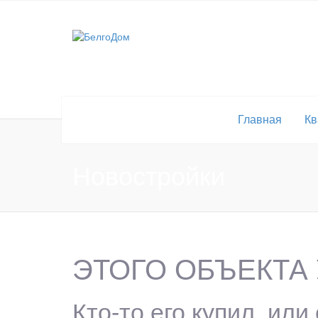
Главная
Кв
Новостройки
ЭТОГО ОБЪЕКТА 
Кто-то его купил, или