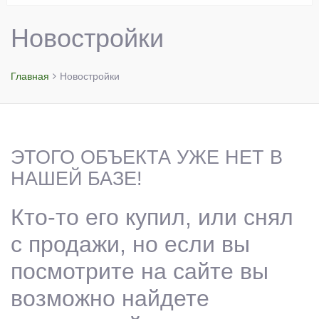
Новостройки
Главная
Новостройки
ЭТОГО ОБЪЕКТА УЖЕ НЕТ В
НАШЕЙ БАЗЕ!
Кто-то его купил, или снял
с продажи, но если вы
посмотрите на сайте вы
возможно найдете