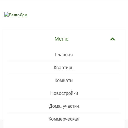
Главная
Квартиры
Комнаты
Новостройки
Дома, участки
Коммерческая