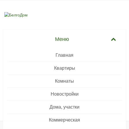
Главная
Квартиры
Комнаты
Новостройки
Дома, участки
Коммерческая