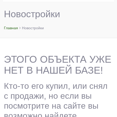
Новостройки
Главная
Новостройки
ЭТОГО ОБЪЕКТА УЖЕ
НЕТ В НАШЕЙ БАЗЕ!
Кто-то его купил, или снял
с продажи, но если вы
посмотрите на сайте вы
возможно найдете