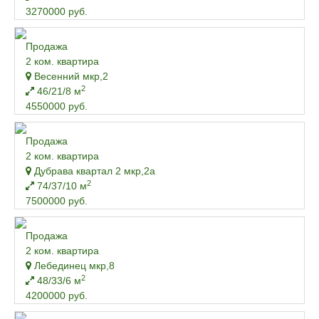
3270000 руб.
Продажа
2 ком. квартира
Весенний мкр,2
2
46/21/8 м
4550000 руб.
Продажа
2 ком. квартира
Дубрава квартал 2 мкр,2а
2
74/37/10 м
7500000 руб.
Продажа
2 ком. квартира
Лебединец мкр,8
2
48/33/6 м
4200000 руб.