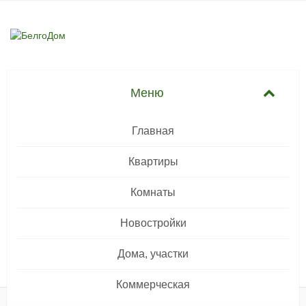
Главная
Квартиры
Комнаты
Новостройки
Дома, участки
Коммерческая