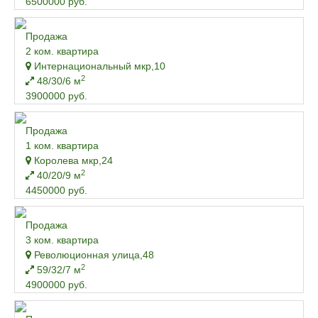
6500000 руб.
Продажа
2 ком. квартира
Интернациональный мкр,10
2
48/30/6 м
3900000 руб.
Продажа
1 ком. квартира
Королева мкр,24
2
40/20/9 м
4450000 руб.
Продажа
3 ком. квартира
Революционная улица,48
2
59/32/7 м
4900000 руб.