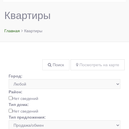
Квартиры
Главная
Квартиры
Поиск
Посмотреть на карте
Город:
Район:
Нет сведений
Тип дома:
Нет сведений
Тип предложения: