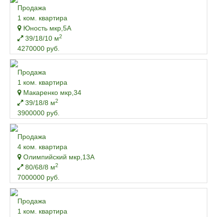
Продажа
1 ком. квартира
Юность мкр,5А
2
39/18/10 м
4270000 руб.
Продажа
1 ком. квартира
Макаренко мкр,34
2
39/18/8 м
3900000 руб.
Продажа
4 ком. квартира
Олимпийский мкр,13А
2
80/68/8 м
7000000 руб.
Продажа
1 ком. квартира