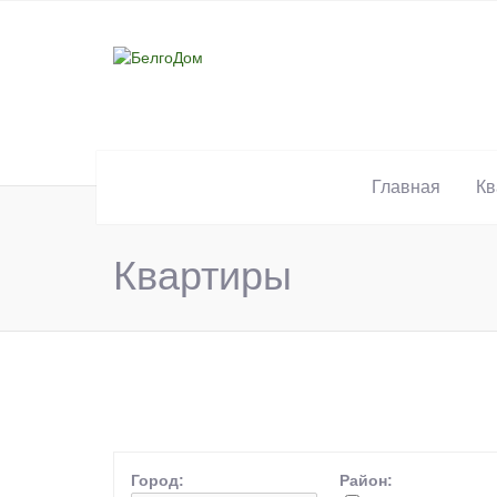
Главная
Кв
Квартиры
Город:
Район: