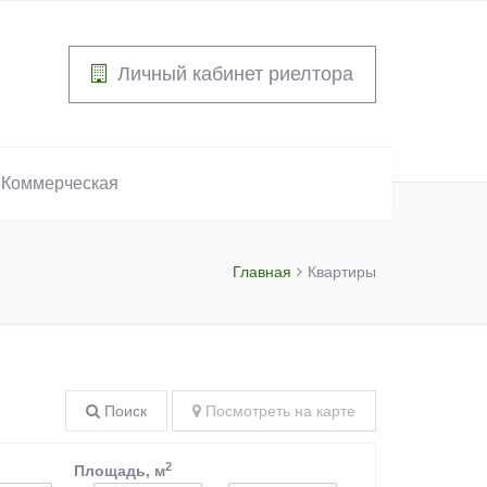
Личный кабинет риелтора
Коммерческая
Главная
Квартиры
Поиск
Посмотреть на карте
2
Площадь, м