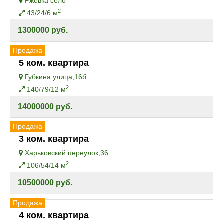
Ржевка село
2
43/24/6 м
1300000 руб.
Продажа
5 ком. квартира
Губкина улица,16б
2
140/79/12 м
14000000 руб.
Продажа
3 ком. квартира
Харьковский переулок,36 г
2
106/54/14 м
10500000 руб.
Продажа
4 ком. квартира