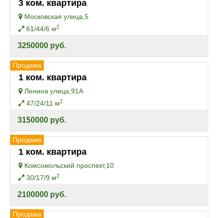
3 ком. квартира
Московская улица,5
2
61/44/6 м
3250000 руб.
Продажа
1 ком. квартира
Ленина улица,91А
2
47/24/11 м
3150000 руб.
Продажа
1 ком. квартира
Комсомольский проспект,10
2
30/17/9 м
2100000 руб.
Продажа