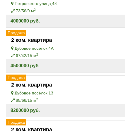
Петровского улица,48
2
73/56/9 м
4000000 руб.
Продажа
2 ком. квартира
Дубовое посёлок,4А
2
67/42/15 м
4500000 руб.
Продажа
2 ком. квартира
Дубовое посёлок,13
2
85/68/15 м
8200000 руб.
Продажа
2 ком. квартира