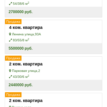
2
54/38/6 м
2700000 руб.
Продажа
4 ком. квартира
Ленина улица,93А
2
83/55/8 м
5500000 руб.
Продажа
2 ком. квартира
Парковая улица,2
2
43/30/6 м
2440000 руб.
Продажа
2 ком. квартира