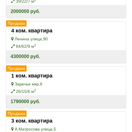
39/22/7 м
2000000 руб.
Продажа
4 ком. квартира
Ленина улица,90
2
84/62/9 м
4300000 руб.
Продажа
1 ком. квартира
Заречье мкр,6
2
26/15/6 м
1790000 руб.
Продажа
3 ком. квартира
А.Матросова улица,5