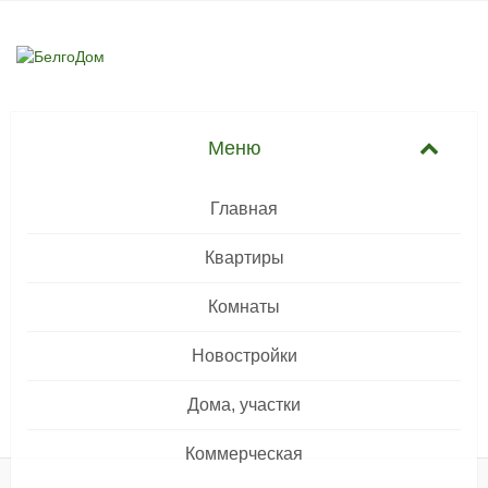
Главная
Квартиры
Комнаты
Новостройки
Дома, участки
Коммерческая