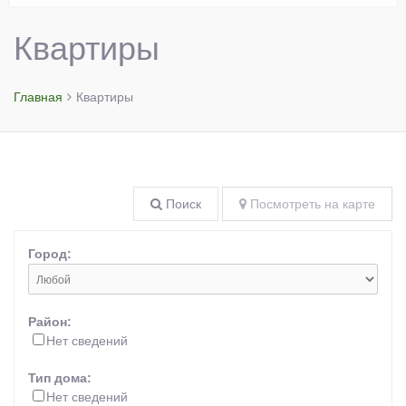
Квартиры
Главная
Квартиры
Поиск
Посмотреть на карте
Город:
Район:
Нет сведений
Тип дома:
Нет сведений