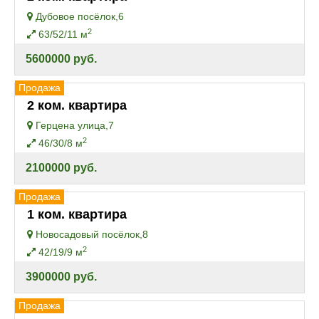
Дубовое посёлок,6
2
63/52/11 м
5600000 руб.
Продажа
2 ком. квартира
Герцена улица,7
2
46/30/8 м
2100000 руб.
Продажа
1 ком. квартира
Новосадовый посёлок,8
2
42/19/9 м
3900000 руб.
Продажа