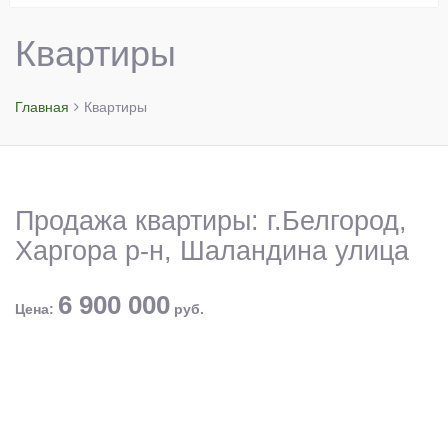
Квартиры
Главная
Квартиры
Продажа квартиры: г.Белгород,
Харгора р-н, Шаландина улица
6 900 000
Цена:
руб.