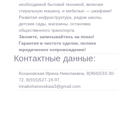
необходимой бытовой техникой, включая
стиральную машину, и мебелью — шкафами!
Развитая инфраструктура, рядом школы,
детские сады, магазины, остановка
общественного транспорта.
Звоните, записывайтесь на показ!
Гарантия в чистоте сделки, полное
юридическое сопровождение!
Контактные данные:
Кохановская Ирина Николаевна, 8(904)533-30-
72, 8(915)527-19-97,
irinakohanovskaia3@gmail.com