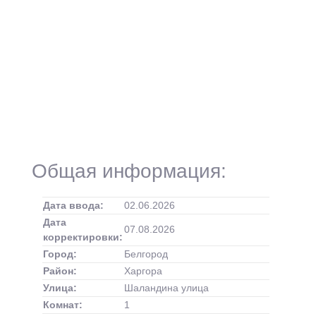
Общая информация:
Дата ввода:
02.06.2026
Дата
07.08.2026
корректировки:
Город:
Белгород
Район:
Харгора
Улица:
Шаландина улица
Комнат:
1