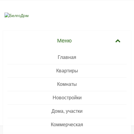
Главная
Квартиры
Комнаты
Новостройки
Дома, участки
Коммерческая