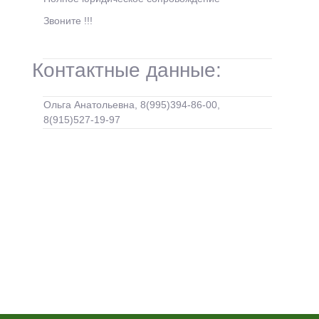
Звоните !!!
Контактные данные:
Ольга Анатольевна, 8(995)394-86-00,
8(915)527-19-97