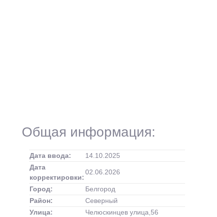
Общая информация:
Дата ввода:
14.10.2025
Дата
02.06.2026
корректировки:
Город:
Белгород
Район:
Северный
Улица:
Челюскинцев улица,56