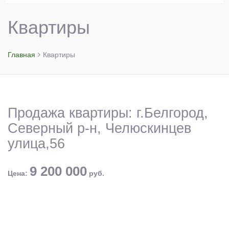
Квартиры
Главная
Квартиры
Продажа квартиры: г.Белгород,
Северный р-н, Челюскинцев
улица,56
9 200 000
Цена:
руб.