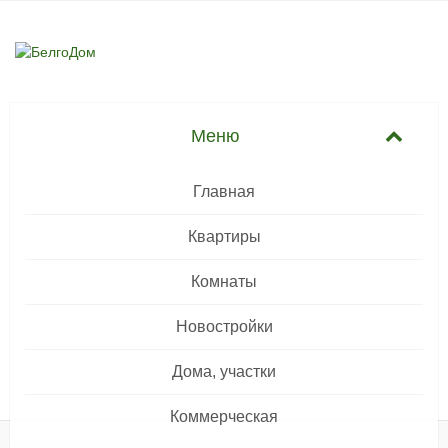
Главная
Квартиры
Комнаты
Новостройки
Дома, участки
Коммерческая