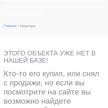
Квартиры
Главная
Квартиры
ЭТОГО ОБЪЕКТА УЖЕ НЕТ В
НАШЕЙ БАЗЕ!
Кто-то его купил, или снял
с продажи, но если вы
посмотрите на сайте вы
возможно найдете