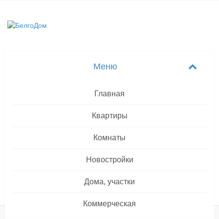
Главная
Квартиры
Комнаты
Новостройки
Дома, участки
Коммерческая