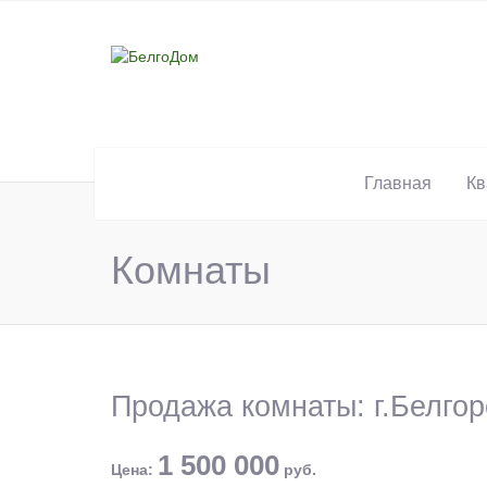
Главная
Кв
Комнаты
Продажа комнаты: г.Белгор
1 500 000
Цена:
руб.