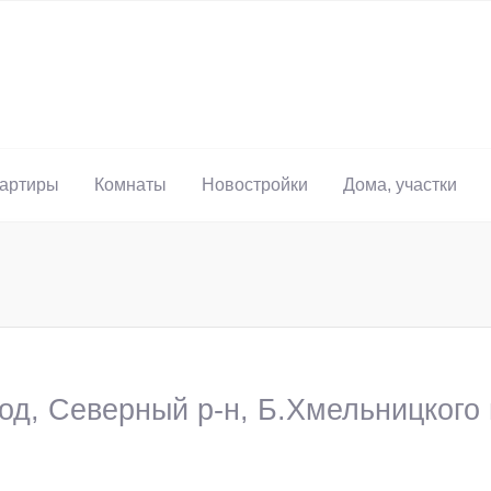
артиры
Комнаты
Новостройки
Дома, участки
од, Северный р-н, Б.Хмельницкого