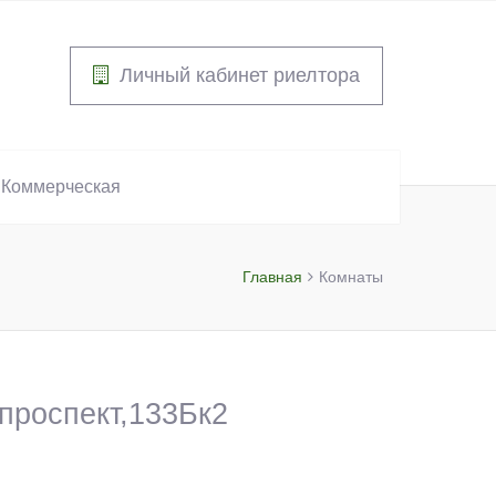
Личный кабинет риелтора
Коммерческая
Главная
Комнаты
 проспект,133Бк2