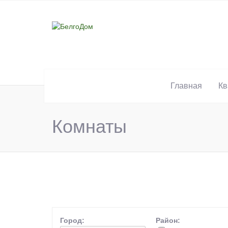
Главная
Кв
Комнаты
Город:
Район: