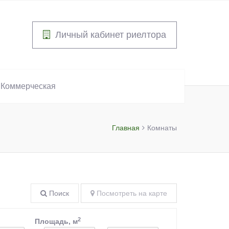
Личный кабинет риелтора
Коммерческая
Главная
Комнаты
Поиск
Посмотреть на карте
2
Площадь, м