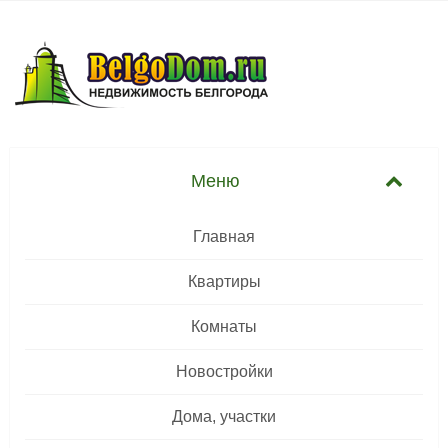
Главная
Квартиры
Комнаты
Новостройки
Дома, участки