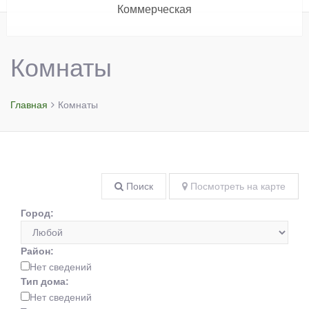
Коммерческая
Комнаты
Главная
Комнаты
Поиск
Посмотреть на карте
Город:
Район:
Нет сведений
Тип дома:
Нет сведений