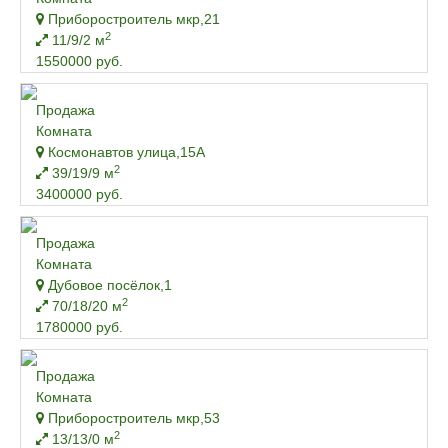
Приборостроитель мкр,21
2
11/9/2 м
1550000 руб.
Продажа
Комната
Космонавтов улица,15А
2
39/19/9 м
3400000 руб.
Продажа
Комната
Дубовое посёлок,1
2
70/18/20 м
1780000 руб.
Продажа
Комната
Приборостроитель мкр,53
2
13/13/0 м