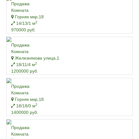
Продажа
Комната
Горняк мкр,18
2
14/13/1 м
970000 руб.
Продажа
Комната
Железнякова улица,1
2
18/11/4 м
1200000 руб.
Продажа
Комната
Горняк мкр,18
2
18/18/0 м
1400000 руб.
Продажа
Комната