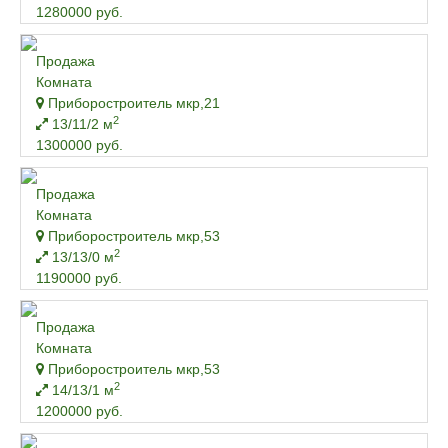
1280000 руб.
Продажа
Комната
Приборостроитель мкр,21
2
13/11/2 м
1300000 руб.
Продажа
Комната
Приборостроитель мкр,53
2
13/13/0 м
1190000 руб.
Продажа
Комната
Приборостроитель мкр,53
2
14/13/1 м
1200000 руб.