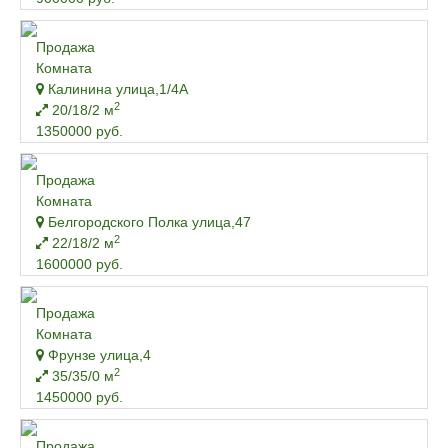
Продажа
Комната
Калинина улица,1/4А
2
20/18/2 м
1350000 руб.
Продажа
Комната
Белгородского Полка улица,47
2
22/18/2 м
1600000 руб.
Продажа
Комната
Фрунзе улица,4
2
35/35/0 м
1450000 руб.
Продажа