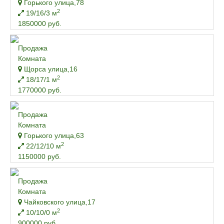
Горького улица,78
2
19/16/3 м
1850000 руб.
Продажа
Комната
Щорса улица,16
2
18/17/1 м
1770000 руб.
Продажа
Комната
Горького улица,63
2
22/12/10 м
1150000 руб.
Продажа
Комната
Чайковского улица,17
2
10/10/0 м
900000 руб.