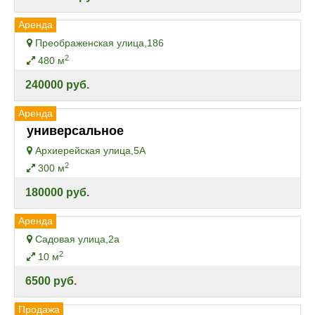
Аренда
Преображенская улица,186
2
480 м
240000 руб.
Аренда
универсальное
Архиерейская улица,5А
2
300 м
180000 руб.
Аренда
Садовая улица,2а
2
10 м
6500 руб.
Продажа