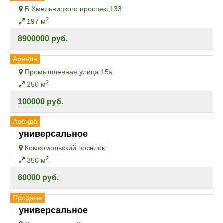
Б.Хмельницкого проспект,133
2
197 м
8900000 руб.
Аренда
Промышленная улица,15а
2
250 м
100000 руб.
Аренда
универсальное
Комсомольский посёлок
2
350 м
60000 руб.
Продажа
универсальное