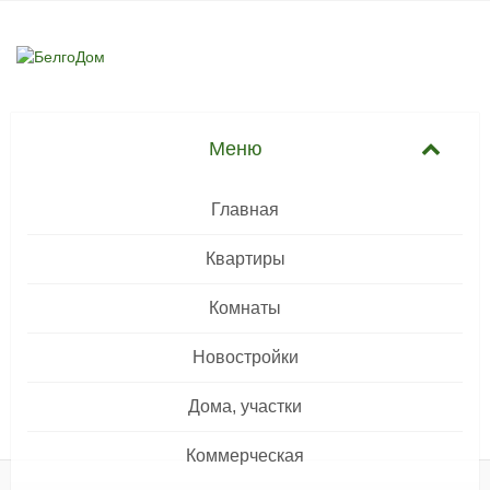
Главная
Квартиры
Комнаты
Новостройки
Дома, участки
Коммерческая