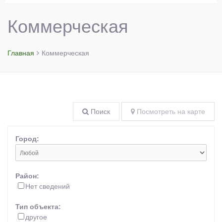
Коммерческая
Главная
Коммерческая
Поиск
Посмотреть на карте
Город:
Район:
Нет сведений
Тип объекта:
другое