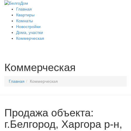
Главная
Квартиры
Комнаты
Новостройки
Дома, участки
Коммерческая
Коммерческая
Главная
Коммерческая
Продажа объекта:
г.Белгород, Харгора р-н,