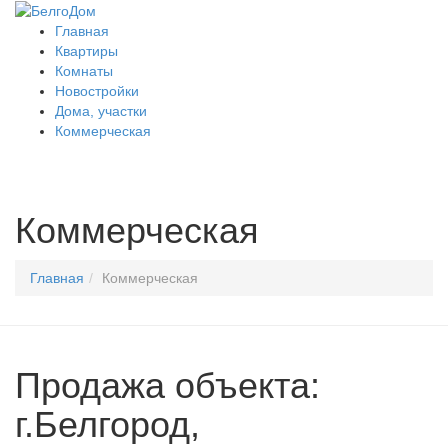
Главная
Квартиры
Комнаты
Новостройки
Дома, участки
Коммерческая
Коммерческая
Главная
Коммерческая
Продажа объекта:
г.Белгород,