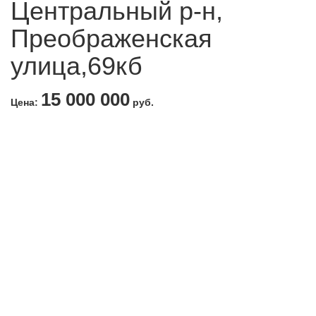
Центральный р-н,
Преображенская
улица,69кб
15 000 000
Цена:
руб.