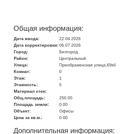
Общая информация:
Дата ввода:
22.04.2026
Дата корректировки:
06.07.2026
Город:
Белгород
Район:
Центральный
Улица:
Преображенская улица,69кб
Комнат:
0
Этаж:
1
Этажность:
5
Материал стен:
Общ.площадь:
250.00
Площадь земли:
0.00
Объект:
Офисы
Цена за кв.м.:
0.00
Дополнительная информация: