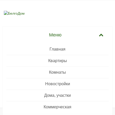
Главная
Квартиры
Комнаты
Новостройки
Дома, участки
Коммерческая