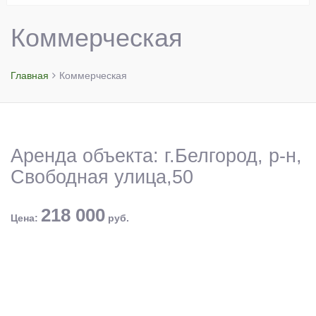
Коммерческая
Главная
Коммерческая
Аренда объекта: г.Белгород, р-н,
Свободная улица,50
218 000
Цена:
руб.