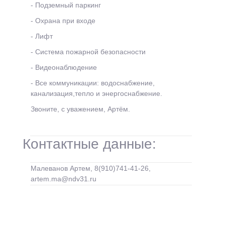
- Подземный паркинг
- Охрана при входе
- Лифт
- Система пожарной безопасности
- Видеонаблюдение
- Все коммуникации: водоснабжение,
канализация,тепло и энергоснабжение.
Звоните, с уважением, Артём.
Контактные данные:
Малеванов Артем, 8(910)741-41-26,
artem.ma@ndv31.ru