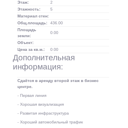
Этаж:
2
Этажность:
5
Материал стен:
Общ.площадь:
436.00
Площадь
0.00
земли:
Объект:
Цена за кв.м.:
0.00
Дополнительная
информация:
Сдаётся в аренду второй этаж в бизнес
центре.
- Первая линия
- Хорошая визуализация
- Развитая инфраструктура
- Хороший автомобильный трафик