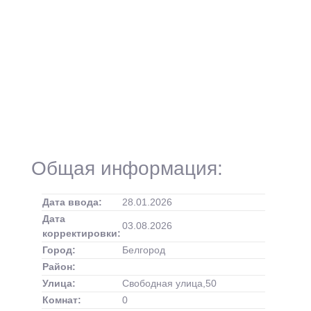
Общая информация:
Дата ввода:
28.01.2026
Дата
03.08.2026
корректировки:
Город:
Белгород
Район:
Улица:
Свободная улица,50
Комнат:
0