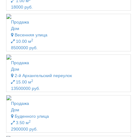
1.00 м
18000 руб.
Продажа
Дом
Весенняя улица
2
10.00 м
8500000 руб.
Продажа
Дом
2-й Архангельский переулок
2
15.00 м
13500000 руб.
Продажа
Дом
Буденного улица
2
3.50 м
2900000 руб.