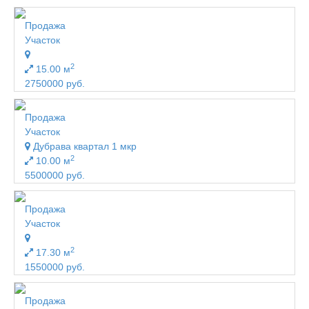
Продажа
Участок
2
15.00 м
2750000 руб.
Продажа
Участок
Дубрава квартал 1 мкр
2
10.00 м
5500000 руб.
Продажа
Участок
2
17.30 м
1550000 руб.
Продажа