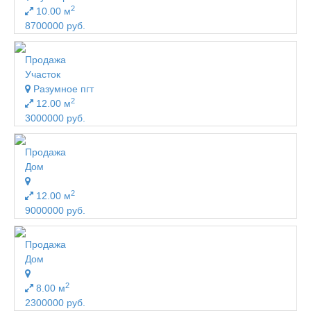
2
10.00 м
8700000 руб.
Продажа
Участок
Разумное пгт
2
12.00 м
3000000 руб.
Продажа
Дом
2
12.00 м
9000000 руб.
Продажа
Дом
2
8.00 м
2300000 руб.