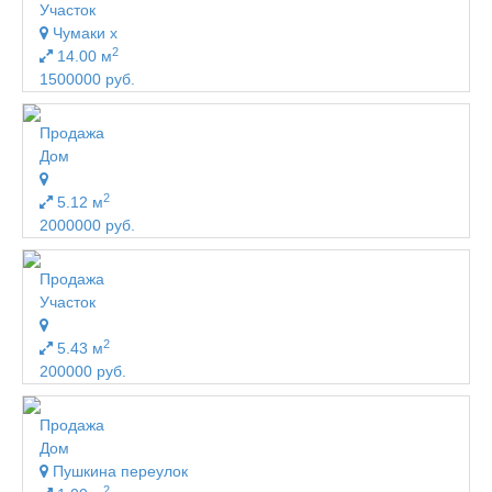
Участок
Чумаки х
2
14.00 м
1500000 руб.
Продажа
Дом
2
5.12 м
2000000 руб.
Продажа
Участок
2
5.43 м
200000 руб.
Продажа
Дом
Пушкина переулок
2