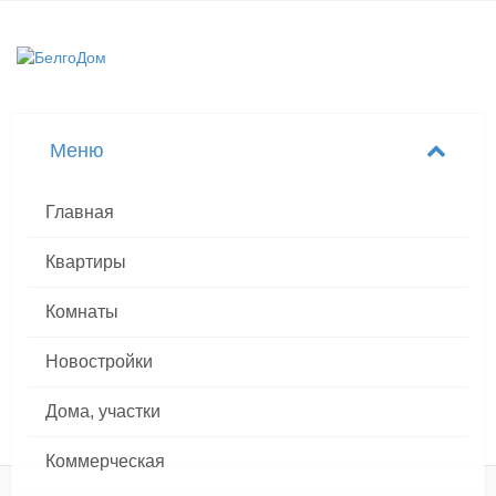
Главная
Квартиры
Комнаты
Новостройки
Дома, участки
Коммерческая