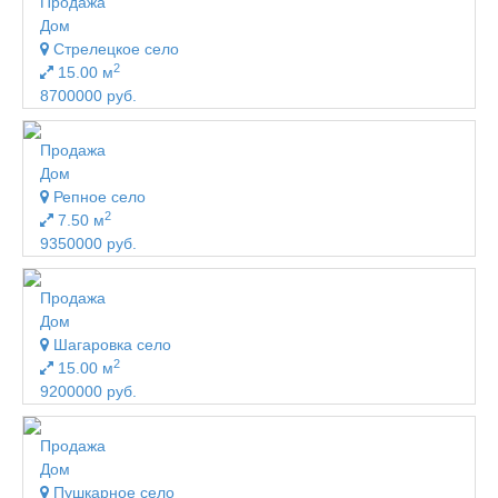
Продажа
Дом
Стрелецкое село
2
15.00 м
8700000 руб.
Продажа
Дом
Репное село
2
7.50 м
9350000 руб.
Продажа
Дом
Шагаровка село
2
15.00 м
9200000 руб.
Продажа
Дом
Пушкарное село