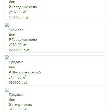
Дом
Городище село
2
37.00 м
1490000 руб.
Продажа
Дом
Городище село
2
32.00 м
2200000 руб.
Продажа
Дом
Шаталовка село,5
2
44.30 м
660000 руб.
Продажа
Дом
Озерки село
2
15.00 м