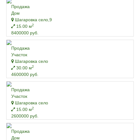
Продажа
Дом
Шагаровка село,9
2
15.00 м
8400000 руб.
Продажа
Участок
Шагаровка село
2
30.00 м
4600000 руб.
Продажа
Участок
Шагаровка село
2
15.00 м
2600000 руб.
Продажа
Дом