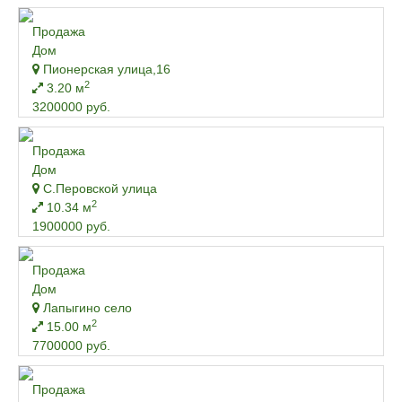
Продажа
Дом
Пионерская улица,16
2
3.20 м
3200000 руб.
Продажа
Дом
С.Перовской улица
2
10.34 м
1900000 руб.
Продажа
Дом
Лапыгино село
2
15.00 м
7700000 руб.
Продажа