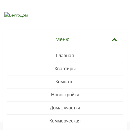
Главная
Квартиры
Комнаты
Новостройки
Дома, участки
Коммерческая