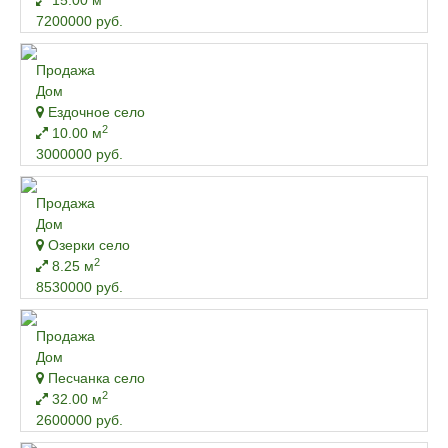
7200000 руб.
Продажа
Дом
Ездочное село
2
10.00 м
3000000 руб.
Продажа
Дом
Озерки село
2
8.25 м
8530000 руб.
Продажа
Дом
Песчанка село
2
32.00 м
2600000 руб.