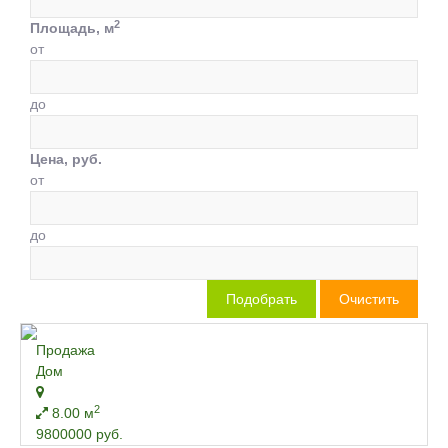
2
Площадь, м
от
до
Цена, руб.
от
до
Продажа
Дом
2
8.00 м
9800000 руб.