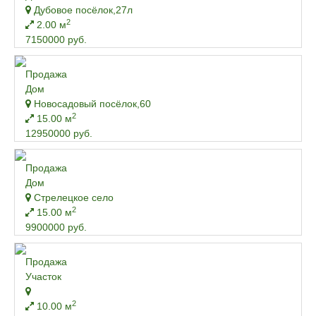
Дубовое посёлок,27л
2
2.00 м
7150000 руб.
Продажа
Дом
Новосадовый посёлок,60
2
15.00 м
12950000 руб.
Продажа
Дом
Стрелецкое село
2
15.00 м
9900000 руб.
Продажа
Участок
2
10.00 м