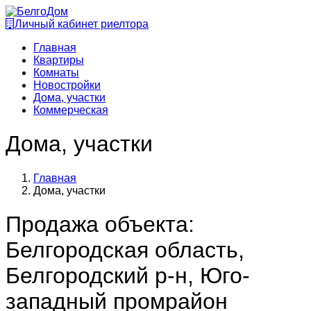
Личный кабинет риелтора
Главная
Квартиры
Комнаты
Новостройки
Дома, участки
Коммерческая
Дома, участки
Главная
Дома, участки
Продажа объекта:
Белгородская область,
Белгородский р-н, Юго-
западный промрайон