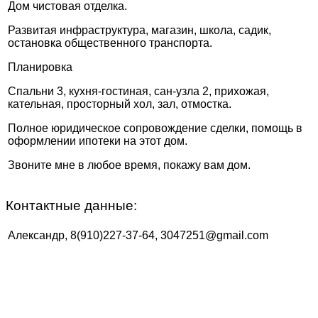
Дом чистовая отделка.
Развитая инфраструктура, магазин, школа, садик,
остановка общественного транспорта.
Планировка
Спальни 3, кухня-гостиная, сан-узла 2, прихожая,
кательная, просторный хол, зал, отмостка.
Полное юридическое сопровождение сделки, помощь в
оформлении ипотеки на этот дом.
Звоните мне в любое время, покажу вам дом.
Контактные данные:
Александр, 8(910)227-37-64, 3047251@gmail.com