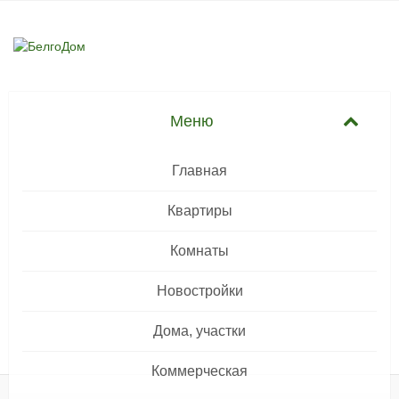
Главная
Квартиры
Комнаты
Новостройки
Дома, участки
Коммерческая