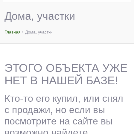
Дома, участки
Главная
Дома, участки
ЭТОГО ОБЪЕКТА УЖЕ
НЕТ В НАШЕЙ БАЗЕ!
Кто-то его купил, или снял
с продажи, но если вы
посмотрите на сайте вы
возможно найдете