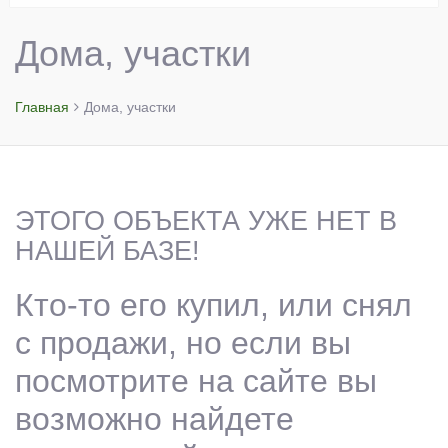
Дома, участки
Главная
Дома, участки
ЭТОГО ОБЪЕКТА УЖЕ НЕТ В
НАШЕЙ БАЗЕ!
Кто-то его купил, или снял
с продажи, но если вы
посмотрите на сайте вы
возможно найдете