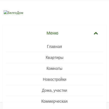
Главная
Квартиры
Комнаты
Новостройки
Дома, участки
Коммерческая